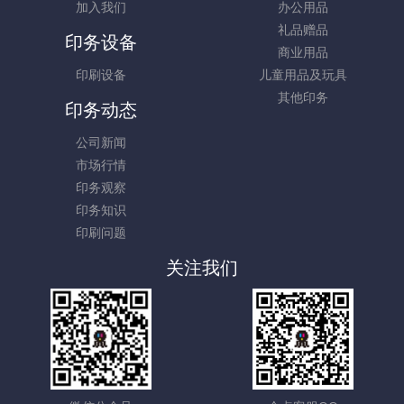
加入我们
办公用品
礼品赠品
印务设备
商业用品
印刷设备
儿童用品及玩具
其他印务
印务动态
公司新闻
市场行情
印务观察
印务知识
印刷问题
关注我们