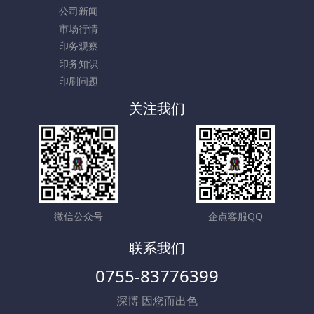
公司新闻
市场行情
印务观察
印务知识
印刷问题
关注我们
微信公众号
企点客服QQ
联系我们
0755-83776399
深博 因您而出色