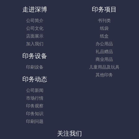
走进深博
印务项目
公司简介
书刊类
公司文化
纸袋
店面展示
纸盒
加入我们
办公用品
礼品赠品
印务设备
商业用品
印刷设备
儿童用品及玩具
其他印务
印务动态
公司新闻
市场行情
印务观察
印务知识
印刷问题
关注我们