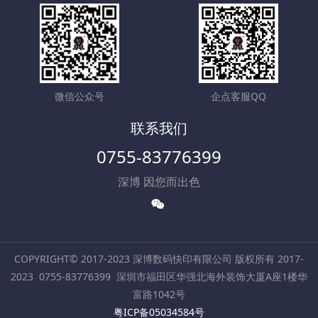
微信公众号
企点客服QQ
联系我们
0755-83776399
深博 因您而出色
COPYRIGHT© 2017-2023 深博数码快印有限公司 版权所有 2017-
2023
0755-83776399
深圳市福田区华强北海外装饰大厦A座1楼华
富路1042号
粤ICP备05034584号