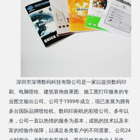
深圳市深博数码科技有限公司是一家以提供数码印
刷、电脑喷绘、建筑装饰效果图、施工图打印服务的专
业图文输出公司。公司于1999年成立，现已发展
为拥有
多台国际品牌喷绘机、数码印刷机的彩喷公司。多年以
来，公司一直以热情的服务为基本，成熟的技术以及丰
富的经验作保障，以满足各类客户的不同需要。 公司24