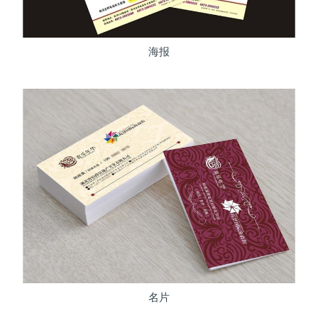
海报
名片