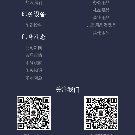
加入我们
办公用品
礼品赠品
印务设备
商业用品
印刷设备
儿童用品及玩具
其他印务
印务动态
公司新闻
市场行情
印务观察
印务知识
印刷问题
关注我们