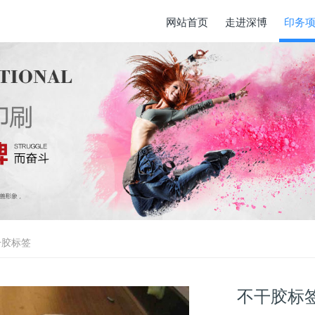
网站首页
走进深博
印务
干胶标签
不干胶标