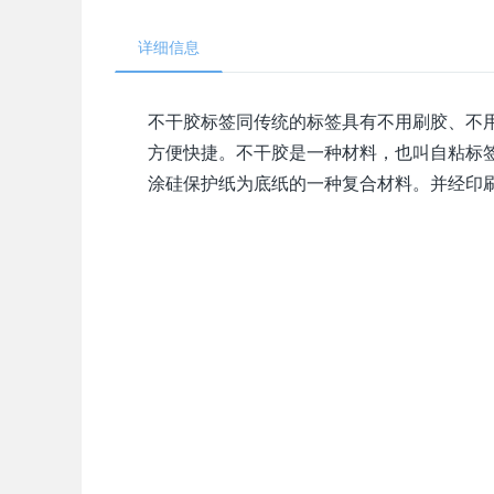
详细信息
不干胶标签同传统的标签具有不用刷胶、不
方便快捷。不干胶是一种材料，也叫自粘标
涂硅保护纸为底纸的一种复合材料。并经印