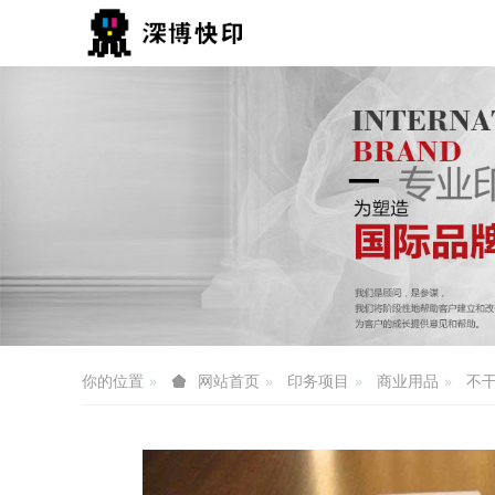
你的位置
印务项目
商业用品
不
网站首页