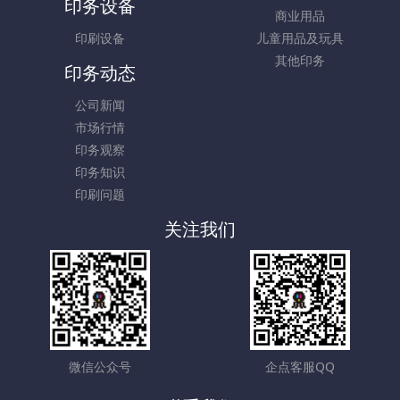
印务设备
商业用品
印刷设备
儿童用品及玩具
其他印务
印务动态
公司新闻
市场行情
印务观察
印务知识
印刷问题
关注我们
微信公众号
企点客服QQ