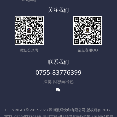
关注我们
微信公众号
企点客服QQ
联系我们
0755-83776399
深博 因您而出色
COPYRIGHT© 2017-2023 深博数码快印有限公司 版权所有 2017-
2023
0755-83776399
深圳市福田区华强北海外装饰大厦A座1楼华