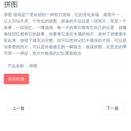
拼图
拼图 游戏是广受欢迎的一种智力游戏，它的变化多端，难度不一，
让人百玩不厌。个性化的拼图，拼凑的不仅仅是一张照片，而是一个
故事，一段回忆，一缕温情。每一片的单片都有它自己的位置，就像
每段回忆都有它的故事，你要将它放在专属的地方，放对了就慢慢丰
富起来，放错了就无法完整。你可以把你记忆中最深的片段，可以是
你挚爱的照片，可以是你最难忘的一瞬留念，做成拼图，在思念的季
节里一一拼起，把片片散落的记忆重新组合
产品名称：
拼图
购买链接
上一篇
下一篇