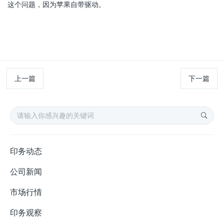
这个问题，因为苹果自带驱动。
上一篇
下一篇
印务动态
公司新闻
市场行情
印务观察