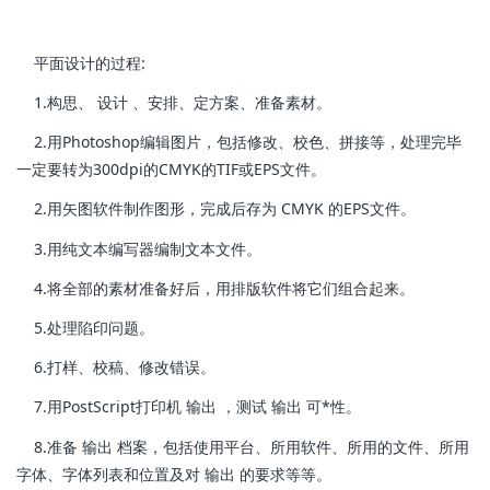
平面设计的过程:
1.构思、 设计 、安排、定方案、准备素材。
2.用Photoshop编辑图片，包括修改、校色、拼接等，处理完毕
一定要转为300dpi的CMYK的TIF或EPS文件。
2.用矢图软件制作图形，完成后存为 CMYK 的EPS文件。
3.用纯文本编写器编制文本文件。
4.将全部的素材准备好后，用排版软件将它们组合起来。
5.处理陷印问题。
6.打样、校稿、修改错误。
7.用PostScript打印机 输出 ，测试 输出 可*性。
8.准备 输出 档案，包括使用平台、所用软件、所用的文件、所用
字体、字体列表和位置及对 输出 的要求等等。