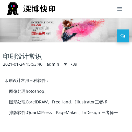
印刷设计常识
2021-01-24 15:53:46
admin
739
印刷设计常用三种软件：
图像处理hotoshop、
图形处理CorelDRAW、FreeHand、Illustrator三者择一
排版软件:QuarkXPress、PageMaker、InDesign 三者择一