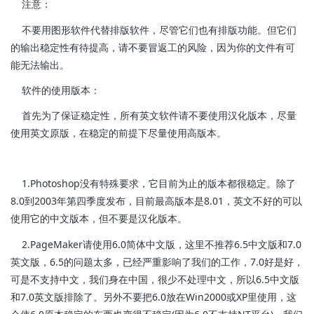
注意：
不要用图形软件代替排版软件，尽管它们也有排版功能。但它们
的输出稳定性有待提高，请不要冒返工的风险，因为你的文件有可
能无法输出。
软件的使用版本：
首先为了保证稳定性，所有英文软件请不要使用汉化版本，尽量
使用英文原版，在稳定的前提下尽量使用高版本。
1.Photoshop没有特殊要求，它目前为止的版本都很稳定。除了
8.0到2003年第四季度发布，目前最高版本是8.01，英文不好的可以
使用它的中文版本，但不要是汉化版本。
2.PageMaker请使用6.0简体中文版，这里不推荐6.5中文版和7.0
英文版，6.5的问题太多，已经严重影响了我们的工作，7.0好是好，
可是不支持中文，我们身在中国，很少不处理中文，所以6.5中文版
和7.0英文版排除了。另外不要把6.0放在Win2000或XP里使用，这