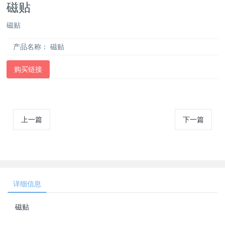
磁贴
磁贴
产品名称：
磁贴
购买链接
上一篇
下一篇
详细信息
磁贴